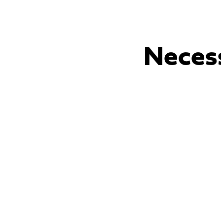
Neces