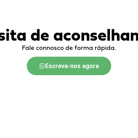
sita de aconselha
Fale connosco de forma rápida.
Escreva-nos agora