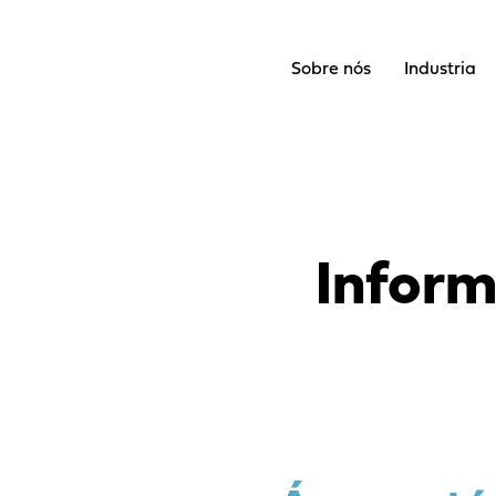
Sobre nós
Industria
Inform