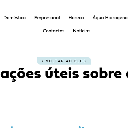
Doméstico
Empresarial
Horeca
Água Hidrogen
Contactos
Notícias
< VOLTAR AO BLOG
ações úteis sobre