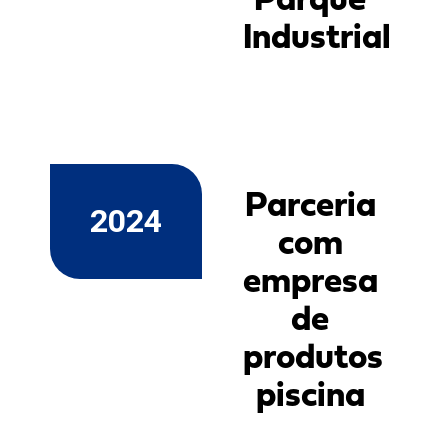
Industrial
Parceria
2024
com
empresa
de
produtos
piscina