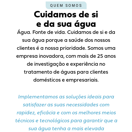
QUEM SOMOS
Cuidamos de si
e da sua água
Água. Fonte de vida. Cuidamos de si e da
sua água porque a saúde dos nossos
clientes é a nossa prioridade. Somos uma
empresa inovadora, com mais de 25 anos
de investigação e experiência no
tratamento de águas para clientes
domésticos e empresariais.
Implementamos as soluções ideais para
satisfazer as suas necessidades com
rapidez, eficácia e com os melhores meios
técnicos e tecnológicos para garantir que a
sua água tenha a mais elevada